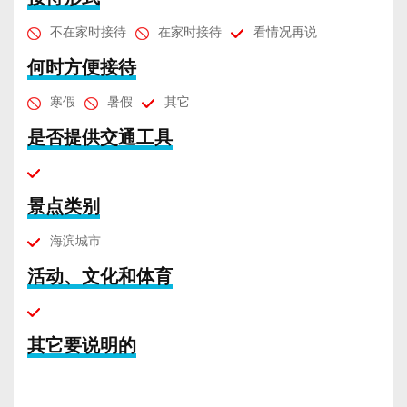
不在家时接待
在家时接待
看情况再说
何时方便接待
寒假
暑假
其它
是否提供交通工具
景点类别
海滨城市
活动、文化和体育
其它要说明的