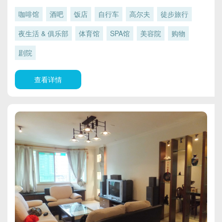
咖啡馆
酒吧
饭店
自行车
高尔夫
徒步旅行
夜生活 & 俱乐部
体育馆
SPA馆
美容院
购物
剧院
查看详情