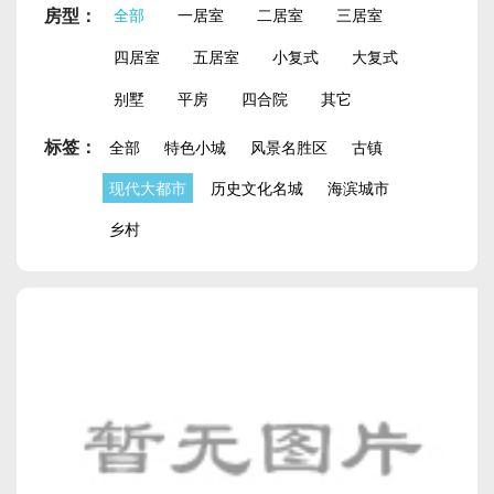
房型：
全部
一居室
二居室
三居室
四居室
五居室
小复式
大复式
别墅
平房
四合院
其它
标签：
全部
特色小城
风景名胜区
古镇
现代大都市
历史文化名城
海滨城市
乡村