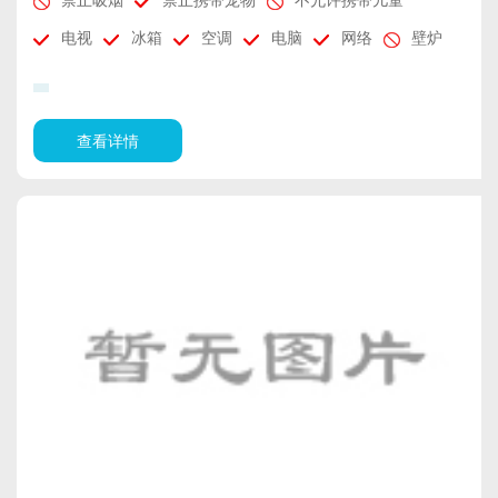
电视
冰箱
空调
电脑
网络
壁炉
查看详情