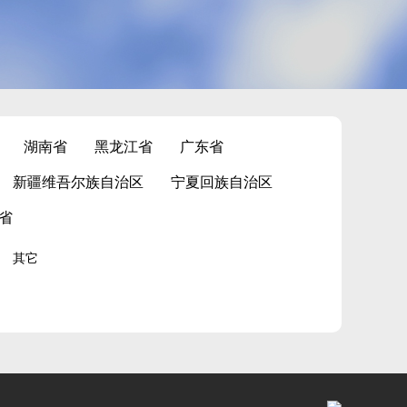
湖南省
黑龙江省
广东省
新疆维吾尔族自治区
宁夏回族自治区
省
其它