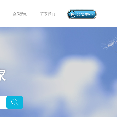
会员活动
联系我们
家