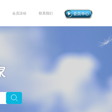
会员活动
联系我们
家