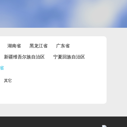
湖南省
黑龙江省
广东省
新疆维吾尔族自治区
宁夏回族自治区
省
其它